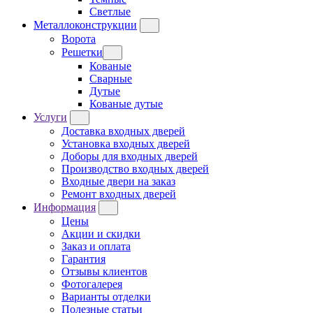
Светлые
Металлоконструкции
Ворота
Решетки
Кованые
Сварные
Дутые
Кованые дутые
Услуги
Доставка входных дверей
Установка входных дверей
Доборы для входных дверей
Производство входных дверей
Входные двери на заказ
Ремонт входных дверей
Информация
Цены
Акции и скидки
Заказ и оплата
Гарантия
Отзывы клиентов
Фотогалерея
Варианты отделки
Полезные статьи