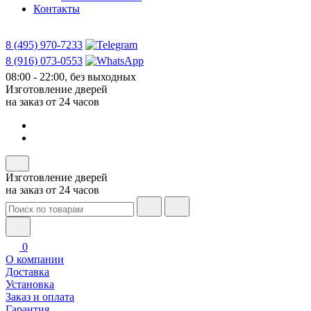
Контакты
8 (495) 970-7233
8 (916) 073-0553
08:00 - 22:00, без выходных
Изготовление дверей
на заказ от 24 часов
Изготовление дверей
на заказ от 24 часов
0
О компании
Доставка
Установка
Заказ и оплата
Гарантия