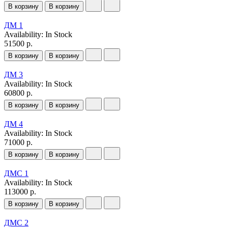
В корзину
В корзину
ДМ 1
Availability:
In Stock
51500 р.
В корзину
В корзину
ДМ 3
Availability:
In Stock
60800 р.
В корзину
В корзину
ДМ 4
Availability:
In Stock
71000 р.
В корзину
В корзину
ДМС 1
Availability:
In Stock
113000 р.
В корзину
В корзину
ДМС 2