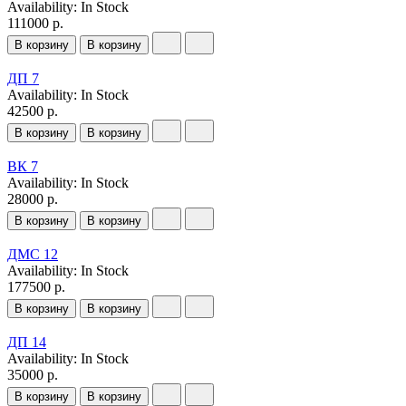
Availability:
In Stock
111000 р.
В корзину
В корзину
ДП 7
Availability:
In Stock
42500 р.
В корзину
В корзину
ВК 7
Availability:
In Stock
28000 р.
В корзину
В корзину
ДМС 12
Availability:
In Stock
177500 р.
В корзину
В корзину
ДП 14
Availability:
In Stock
35000 р.
В корзину
В корзину