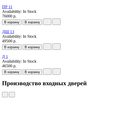
ПР 11
Availability:
In Stock
76000 р.
В корзину
В корзину
ДШ 13
Availability:
In Stock
49500 р.
В корзину
В корзину
Д 1
Availability:
In Stock
46500 р.
В корзину
В корзину
Производство входных дверей