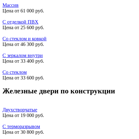
Массив
Цена от 61 000 руб.
С отделкой ПВХ
Цена от 25 600 руб.
Со стеклом и ковкой
Цена от 46 300 руб.
С зеркалом внутри
Цена от 33 400 руб.
Со стеклом
Цена от 33 600 руб.
Железные двери по конструкции
Двухстворчатые
Цена от 19 000 руб.
С терморазрывом
Цена от 30 800 руб.