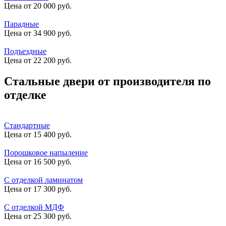
Цена от 20 000 руб.
Парадные
Цена от 34 900 руб.
Подъездные
Цена от 22 200 руб.
Стальные двери от производителя по
отделке
Стандартные
Цена от 15 400 руб.
Порошковое напыление
Цена от 16 500 руб.
С отделкой ламинатом
Цена от 17 300 руб.
С отделкой МДФ
Цена от 25 300 руб.