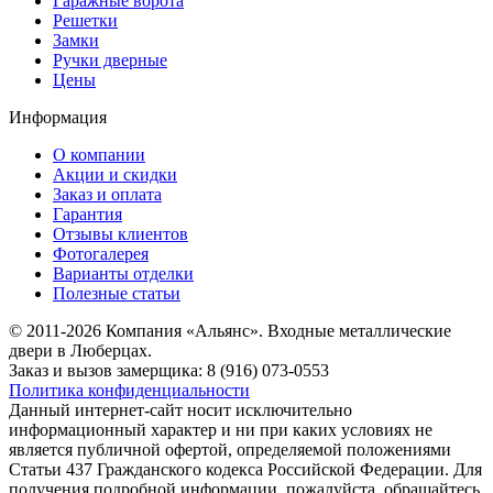
Гаражные ворота
Решетки
Замки
Ручки дверные
Цены
Информация
О компании
Акции и скидки
Заказ и оплата
Гарантия
Отзывы клиентов
Фотогалерея
Варианты отделки
Полезные статьи
© 2011-2026 Компания «Альянс». Входные металлические
двери в Люберцах.
Заказ и вызов замерщика: 8 (916) 073-0553
Политика конфиденциальности
Данный интернет-сайт носит исключительно
информационный характер и ни при каких условиях не
является публичной офертой, определяемой положениями
Статьи 437 Гражданского кодекса Российской Федерации. Для
получения подробной информации, пожалуйста, обращайтесь