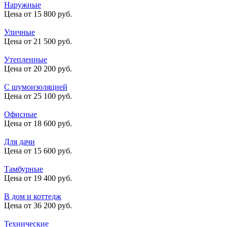
Наружные
Цена от 15 800 руб.
Уличные
Цена от 21 500 руб.
Утепленные
Цена от 20 200 руб.
С шумоизоляцией
Цена от 25 100 руб.
Офисные
Цена от 18 600 руб.
Для дачи
Цена от 15 600 руб.
Тамбурные
Цена от 19 400 руб.
В дом и коттедж
Цена от 36 200 руб.
Технические