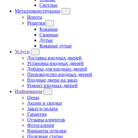
Светлые
Металлоконструкции
Ворота
Решетки
Кованые
Сварные
Дутые
Кованые дутые
Услуги
Доставка входных дверей
Установка входных дверей
Доборы для входных дверей
Производство входных дверей
Входные двери на заказ
Ремонт входных дверей
Информация
Цены
Акции и скидки
Заказ и оплата
Гарантия
Отзывы клиентов
Фотогалерея
Варианты отделки
Полезные статьи