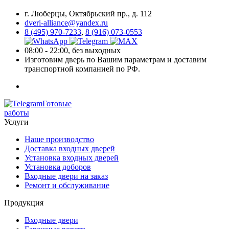
г. Люберцы, Октябрьский пр., д. 112
dveri-alliance@yandex.ru
8 (495) 970-7233
,
8 (916) 073-0553
08:00 - 22:00, без выходных
Изготовим дверь по Вашим параметрам и доставим
транспортной компанией по РФ.
Готовые
работы
Услуги
Наше производство
Доставка входных дверей
Установка входных дверей
Установка доборов
Входные двери на заказ
Ремонт и обслуживание
Продукция
Входные двери