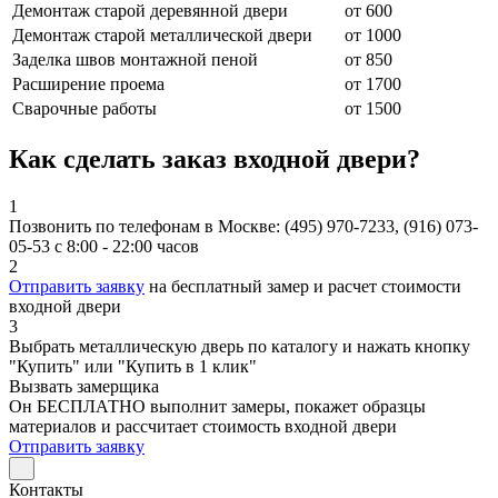
Демонтаж старой деревянной двери
от 600
Демонтаж старой металлической двери
от 1000
Заделка швов монтажной пеной
от 850
Расширение проема
от 1700
Сварочные работы
от 1500
Как сделать заказ входной двери?
1
Позвонить по телефонам в Москве: (495) 970-7233, (916) 073-
05-53 с 8:00 - 22:00 часов
2
Отправить заявку
на бесплатный замер и расчет стоимости
входной двери
3
Выбрать металлическую дверь по каталогу и нажать кнопку
"Купить" или "Купить в 1 клик"
Вызвать замерщика
Он БЕСПЛАТНО выполнит замеры, покажет образцы
материалов и рассчитает стоимость входной двери
Отправить заявку
Контакты