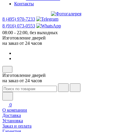
Контакты
8 (495) 970-7233
8 (916) 073-0553
08:00 - 22:00, без выходных
Изготовление дверей
на заказ от 24 часов
Изготовление дверей
на заказ от 24 часов
0
О компании
Доставка
Установка
Заказ и оплата
Гарантия