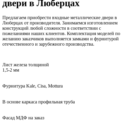
двери в Люберцах
Предлагаем приобрести входные металлические двери в
Люберцах от производителя. Занимаемся изготовлением
конструкций любой сложности в соответствии с
пожеланиями наших клиентов. Комплектация моделей по
желанию заказчиков выполняется замками и фурнитурой
отечественного и зарубежного производства.
Лист железа толщиной
1,5-2 мм
Фурнитура Kale, Cisa, Mottura
В основе каркаса профильная труба
Фасад МДФ на заказ