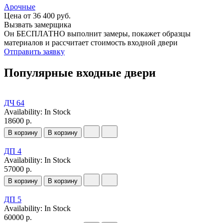
Арочные
Цена от 36 400 руб.
Вызвать замерщика
Он БЕСПЛАТНО выполнит замеры, покажет образцы
материалов и рассчитает стоимость входной двери
Отправить заявку
Популярные входные двери
ДЧ 64
Availability:
In Stock
18600 р.
В корзину
В корзину
ДП 4
Availability:
In Stock
57000 р.
В корзину
В корзину
ДП 5
Availability:
In Stock
60000 р.